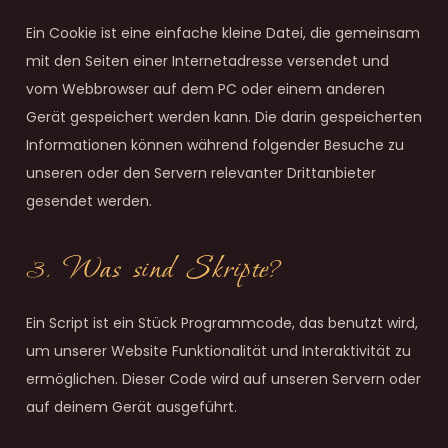
Ein Cookie ist eine einfache kleine Datei, die gemeinsam
mit den Seiten einer Internetadresse versendet und
vom Webbrowser auf dem PC oder einem anderen
Gerät gespeichert werden kann. Die darin gespeicherten
Informationen können während folgender Besuche zu
unseren oder den Servern relevanter Drittanbieter
gesendet werden.
3. Was sind Skripte?
Ein Script ist ein Stück Programmcode, das benutzt wird,
um unserer Website Funktionalität und Interaktivität zu
ermöglichen. Dieser Code wird auf unseren Servern oder
auf deinem Gerät ausgeführt.