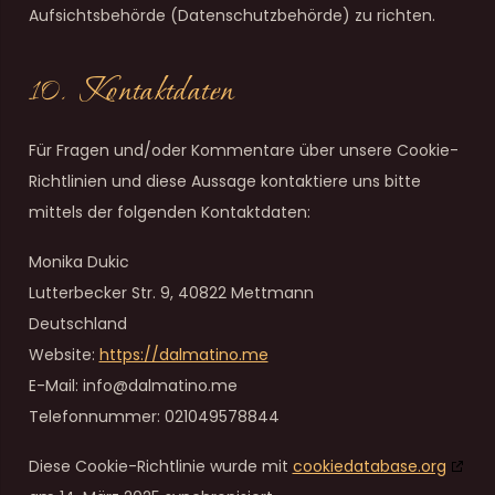
Aufsichtsbehörde (Datenschutzbehörde) zu richten.
10. Kontaktdaten
Für Fragen und/oder Kommentare über unsere Cookie-
Richtlinien und diese Aussage kontaktiere uns bitte
mittels der folgenden Kontaktdaten:
Monika Dukic
Lutterbecker Str. 9, 40822 Mettmann
Deutschland
Website:
https://dalmatino.me
E-Mail:
info@
dalmatino.me
Telefonnummer: 021049578844
Diese Cookie-Richtlinie wurde mit
cookiedatabase.org