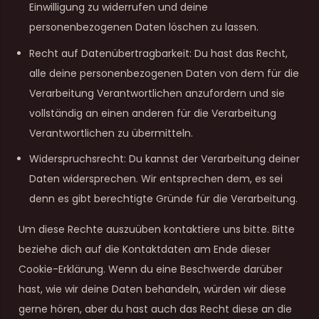
Einwilligung zu widerrufen und deine
personenbezogenen Daten löschen zu lassen.
Recht auf Datenübertragbarkeit: Du hast das Recht,
alle deine personenbezogenen Daten von dem für die
Verarbeitung Verantwortlichen anzufordern und sie
vollständig an einen anderen für die Verarbeitung
Verantwortlichen zu übermitteln.
Widerspruchsrecht: Du kannst der Verarbeitung deiner
Daten widersprechen. Wir entsprechen dem, es sei
denn es gibt berechtigte Gründe für die Verarbeitung.
Um diese Rechte auszuüben kontaktiere uns bitte. Bitte
beziehe dich auf die Kontaktdaten am Ende dieser
Cookie-Erklärung. Wenn du eine Beschwerde darüber
hast, wie wir deine Daten behandeln, würden wir diese
gerne hören, aber du hast auch das Recht diese an die