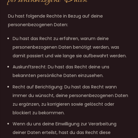
Du hast folgende Rechte in Bezug auf deine
personenbezogenen Daten:
Du hast das Recht zu erfahren, warum deine
personenbezogenen Daten benötigt werden, was
damit passiert und wie lange sie aufbewahrt werden.
Auskunftsrecht: Du hast das Recht deine uns
bekannten persönliche Daten einzusehen.
Recht auf Berichtigung: Du hast das Recht wann
immer du wünscht, deine personenbezogenen Daten
zu ergänzen, zu korrigieren sowie gelöscht oder
blockiert zu bekommen.
Wenn du uns deine Einwilligung zur Verarbeitung
deiner Daten erteilst, hast du das Recht diese