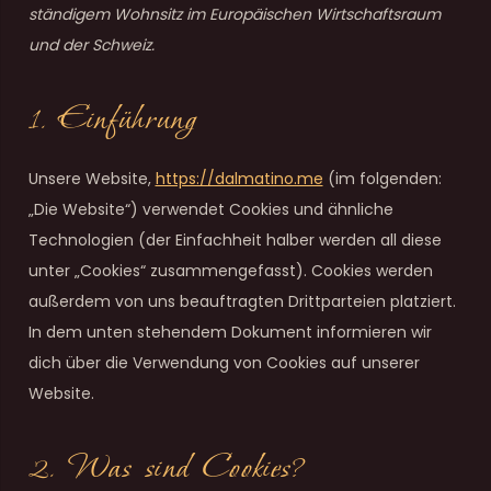
ständigem Wohnsitz im Europäischen Wirtschaftsraum
und der Schweiz.
1. Einführung
Unsere Website,
https://dalmatino.me
(im folgenden:
„Die Website“) verwendet Cookies und ähnliche
Technologien (der Einfachheit halber werden all diese
unter „Cookies“ zusammengefasst). Cookies werden
außerdem von uns beauftragten Drittparteien platziert.
In dem unten stehendem Dokument informieren wir
dich über die Verwendung von Cookies auf unserer
Website.
2. Was sind Cookies?