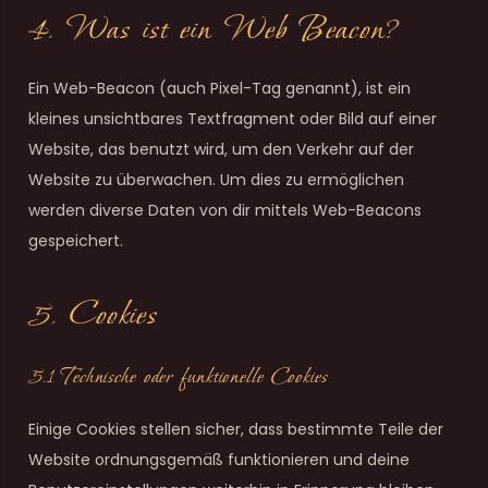
4. Was ist ein Web Beacon?
Ein Web-Beacon (auch Pixel-Tag genannt), ist ein
kleines unsichtbares Textfragment oder Bild auf einer
Website, das benutzt wird, um den Verkehr auf der
Website zu überwachen. Um dies zu ermöglichen
werden diverse Daten von dir mittels Web-Beacons
gespeichert.
5. Cookies
5.1 Technische oder funktionelle Cookies
Einige Cookies stellen sicher, dass bestimmte Teile der
Website ordnungsgemäß funktionieren und deine