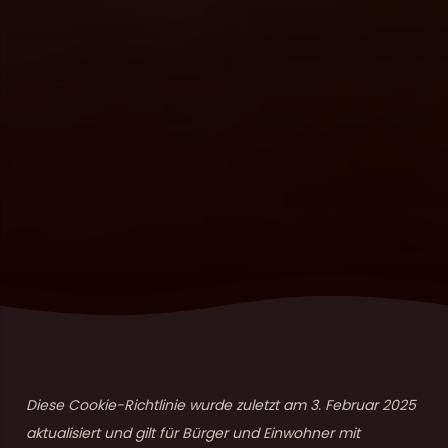
Diese Cookie-Richtlinie wurde zuletzt am 3. Februar 2025
aktualisiert und gilt für Bürger und Einwohner mit