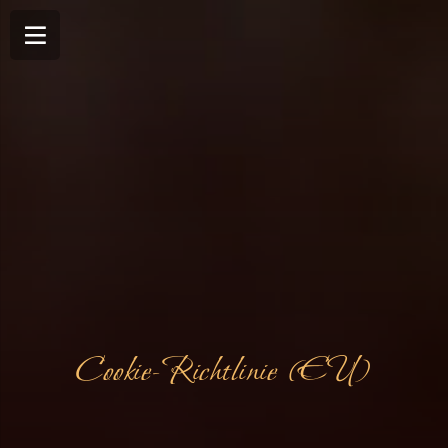
Cookie-Richtlinie (EU)