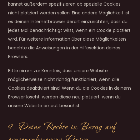
kannst außerdem spezifizieren ob spezielle Cookies
nicht platziert werden sollen. Eine andere Möglichkeit ist
es deinen Internetbrowser derart einzurichten, dass du
jedes Mal benachrichtigt wirst, wenn ein Cookie platziert
wird. Für weitere Information über diese Möglichkeiten
beachte die Anweisungen in der Hilfesektion deines
Browsers.
Bitte nimm zur Kenntnis, dass unsere Website
möglicherweise nicht richtig funktioniert, wenn alle
Cookies deaktiviert sind. Wenn du die Cookies in deinem
Browser löscht, werden diese neu platziert, wenn du
unsere Website erneut besuchst.
9. Deine Rechte in Bezug auf
personenbezogene Daten