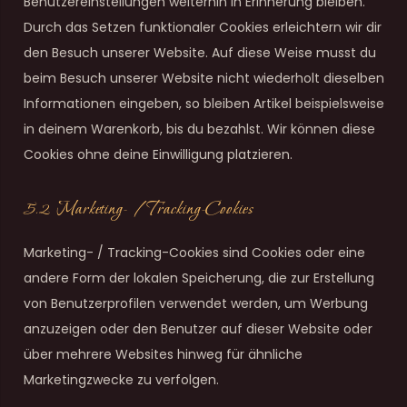
Benutzereinstellungen weiterhin in Erinnerung bleiben.
Durch das Setzen funktionaler Cookies erleichtern wir dir
den Besuch unserer Website. Auf diese Weise musst du
beim Besuch unserer Website nicht wiederholt dieselben
Informationen eingeben, so bleiben Artikel beispielsweise
in deinem Warenkorb, bis du bezahlst. Wir können diese
Cookies ohne deine Einwilligung platzieren.
5.2 Marketing- / Tracking-Cookies
Marketing- / Tracking-Cookies sind Cookies oder eine
andere Form der lokalen Speicherung, die zur Erstellung
von Benutzerprofilen verwendet werden, um Werbung
anzuzeigen oder den Benutzer auf dieser Website oder
über mehrere Websites hinweg für ähnliche
Marketingzwecke zu verfolgen.