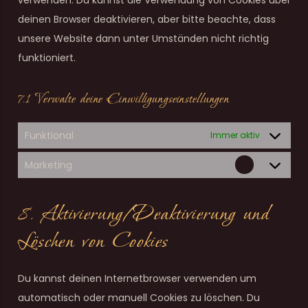
deinen Browser deaktivieren, aber bitte beachte, dass
unsere Website dann unter Umständen nicht richtig
funktioniert.
7.1 Verwalte deine Einwilligungseinstellungen
Funktional
Immer aktiv
Marketing
Marketing
8. Aktivierung/Deaktivierung und
Löschen von Cookies
Du kannst deinen Internetbrowser verwenden um
automatisch oder manuell Cookies zu löschen. Du